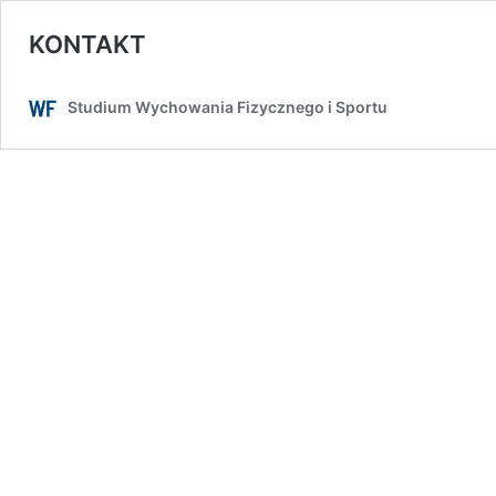
KONTAKT
Studium Wychowania Fizycznego i Sportu