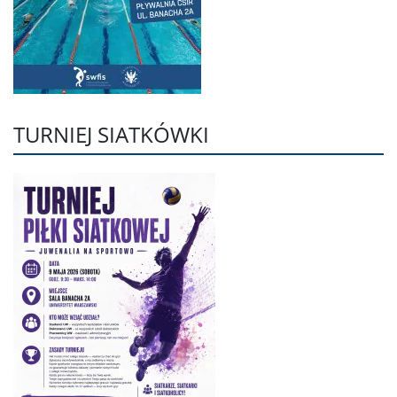
TURNIEJ SIATKÓWKI