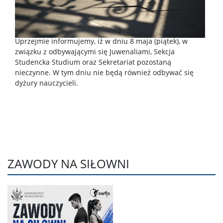
Uprzejmie informujemy, iż w dniu 8 maja (piątek), w
związku z odbywającymi się Juwenaliami, Sekcja
Studencka Studium oraz Sekretariat pozostaną
nieczynne. W tym dniu nie będą również odbywać się
dyżury nauczycieli.
ZAWODY NA SIŁOWNI