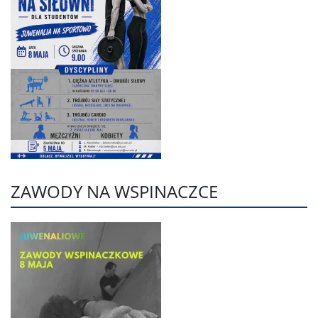
ZAWODY NA WSPINACZCE