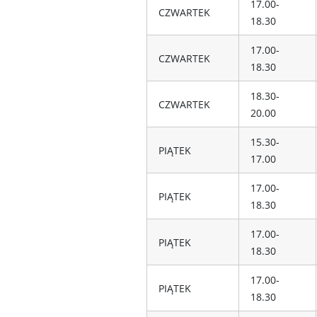
17.00-
CZWARTEK
18.30
17.00-
CZWARTEK
18.30
18.30-
CZWARTEK
20.00
15.30-
PIĄTEK
17.00
17.00-
PIĄTEK
18.30
17.00-
PIĄTEK
18.30
17.00-
PIĄTEK
18.30