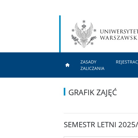
ZASADY
REJESTRAC
ZALICZANIA
GRAFIK ZAJĘĆ
SEMESTR LETNI 2025