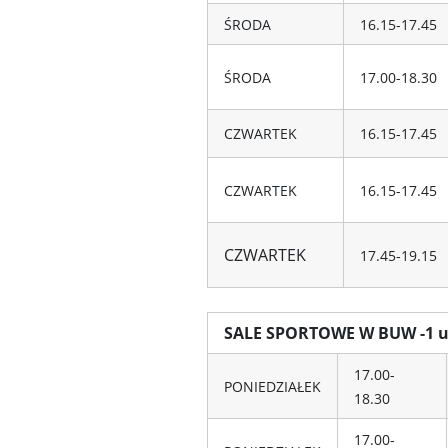
ŚRODA
16.15-17.45
ŚRODA
17.00-18.30
CZWARTEK
16.15-17.45
CZWARTEK
16.15-17.45
CZWARTEK
17.45-19.15
SALE SPORTOWE W BUW -1 ul
17.00-
PONIEDZIAŁEK
18.30
17.00-