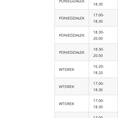
PONIEDZIAŁEK
18.30
17.00-
PONIEDZIAŁEK
18.30
18.30-
PONIEDZIAŁEK
20.00
18.30-
PONIEDZIAŁEK
20.00
16.20-
WTOREK
18.20
17.00-
WTOREK
18.30
17.00-
WTOREK
18.30
17.00-