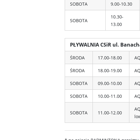
SOBOTA
9.00-10.30
10.30-
SOBOTA
13.00
PŁYWALNIA CSiR ul. Banach
ŚRODA
17.00-18.00
AQ
ŚRODA
18.00-19.00
AQ
SOBOTA
09.00-10.00
AQ
SOBOTA
10.00-11.00
AQ
AQ
SOBOTA
11.00-12.00
lo