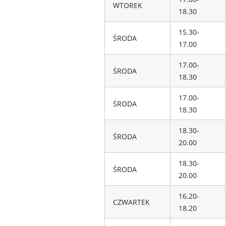
WTOREK
18.30
15.30-
ŚRODA
17.00
17.00-
ŚRODA
18.30
17.00-
ŚRODA
18.30
18.30-
ŚRODA
20.00
18.30-
ŚRODA
20.00
16.20-
CZWARTEK
18.20