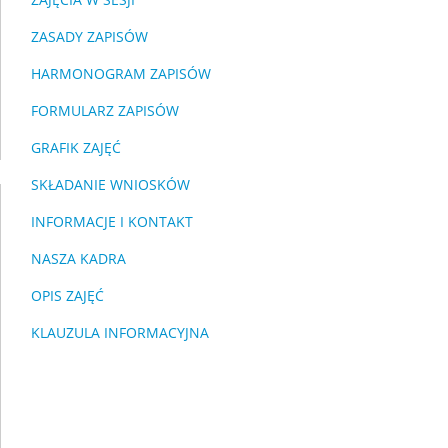
ZASADY ZAPISÓW
HARMONOGRAM ZAPISÓW
FORMULARZ ZAPISÓW
GRAFIK ZAJĘĆ
SKŁADANIE WNIOSKÓW
INFORMACJE I KONTAKT
NASZA KADRA
OPIS ZAJĘĆ
KLAUZULA INFORMACYJNA