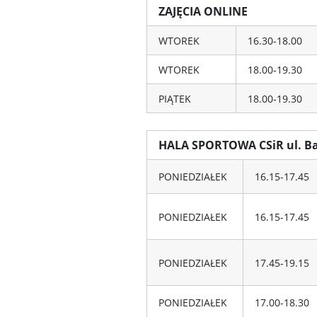
ZAJĘCIA ONLINE
WTOREK
16.30-18.00
WTOREK
18.00-19.30
PIĄTEK
18.00-19.30
HALA SPORTOWA CSiR ul. B
PONIEDZIAŁEK
16.15-17.45
PONIEDZIAŁEK
16.15-17.45
PONIEDZIAŁEK
17.45-19.15
PONIEDZIAŁEK
17.00-18.30